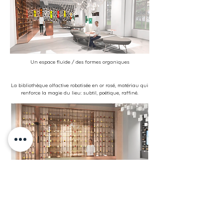
Un espace fluide / des formes organiques
La bibliothèque olfactive robotisée en or rosé, matériau qui
renforce la magie du lieu: subtil, poétique, raffiné.